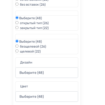
без вставок
(26)
Выберите
(48)
открытый тип
(26)
закрытый тип
(22)
Выберите
(48)
безщелевой
(26)
щелевой
(22)
Дизайн
Цвет