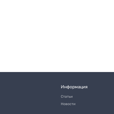
Информация
Статьи
Новости