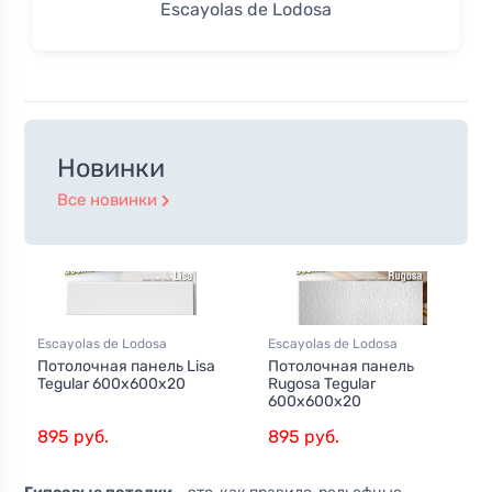
Escayolas de Lodosa
Новинки
Все новинки
Escayolas de Lodosa
Escayolas de Lodosa
Потолочная панель Lisa
Потолочная панель
Tegular 600x600x20
Rugosa Tegular
600x600x20
895 руб.
895 руб.