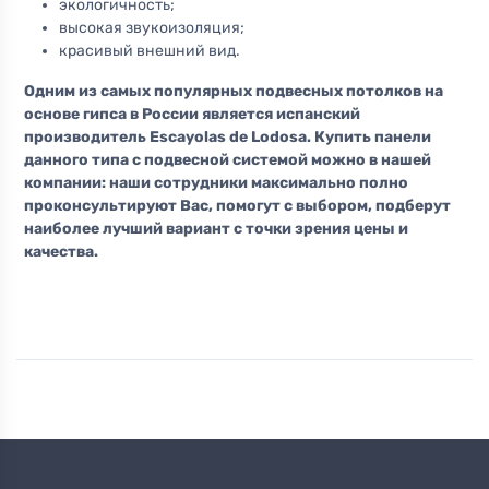
экологичность;
высокая звукоизоляция;
красивый внешний вид.
Одним из самых популярных подвесных потолков на
основе гипса в России является испанский
производитель Escayolas de Lodosa. Купить панели
данного типа с подвесной системой можно в нашей
компании: наши сотрудники максимально полно
проконсультируют Вас, помогут с выбором, подберут
наиболее лучший вариант с точки зрения цены и
качества.