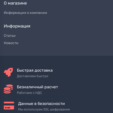
О магазине
Информация о компании
Информация
Статьи
Новости
Быстрая доставка
Доставляем быстро
Безналичный расчет
Работаем с НДС
Данные в безопасности
Мы используем SSL шифрование