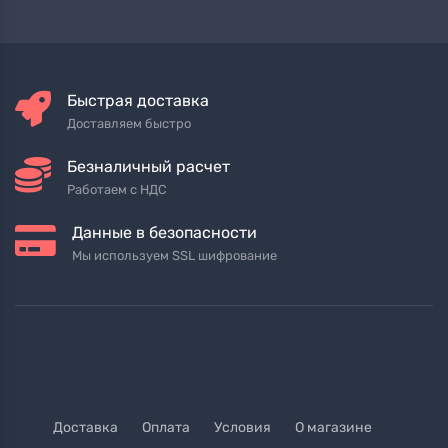
Быстрая доставка
Доставляем быстро
Безналичный расчет
Работаем с НДС
Данные в безопасности
Мы используем SSL шифрование
Доставка
Оплата
Условия
О магазине