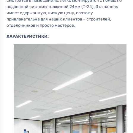
смотрится в помещениях, легко монтируется с помощью
подвесной системы толщиной 24мм (Т-24). Эта панель
имеет сдержанную, низкую цену, поэтому
привлекательна для наших клиентов – строителей,
отделочников и просто мастеров.
ХАРАКТЕРИСТИКИ: