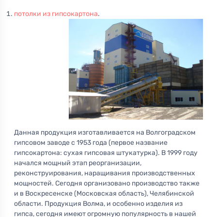
потолки из гипсокартона
.
Данная продукция изготавливается на Волгоградском
гипсовом заводе с 1953 года (первое название
гипсокартона: сухая гипсовая штукатурка). В 1999 году
начался мощный этап реорганизации,
реконструирования, наращивания производственных
мощностей. Сегодня организовано производство также
и в Воскресенске (Московская область), Челябинской
области. Продукция Волма, и особенно изделия из
гипса, сегодня имеют огромную популярность в нашей