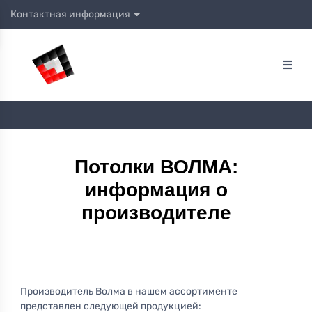
Контактная информация
Потолки ВОЛМА:
информация о
производителе
Производитель Волма в нашем ассортименте
представлен следующей продукцией: