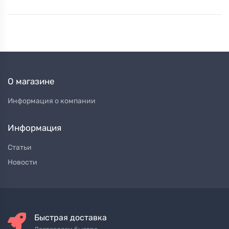
О магазине
Информация о компании
Информация
Статьи
Новости
Быстрая доставка