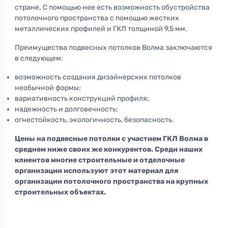
стране. С помощью нее есть возможность обустройства
потолочного пространства с помощью жестких
металлических профилей и ГКЛ толщиной 9,5 мм.
Преимущества подвесных потолков Волма заключаются
в следующем:
возможность создания дизайнерских потолков
необычной формы;
вариативность конструкций профиля;
надежность и долговечность;
огнестойкость, экологичность, безопасность.
Цены на подвесные потолки с участием ГКЛ Волма в
среднем ниже своих же конкурентов. Среди наших
клиентов многие строительные и отделочные
организации используют этот материал для
организации потолочного пространства на крупных
строительных объектах.