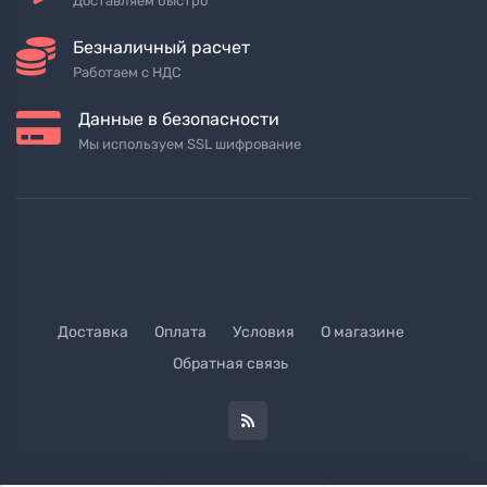
Доставляем быстро
Безналичный расчет
Работаем с НДС
Данные в безопасности
Мы используем SSL шифрование
Доставка
Оплата
Условия
О магазине
Обратная связь